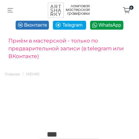
0
Приём в мастерской - только по
предварительной записи (в telegram или
ВКонтакте)
Главная
МЕНЮ