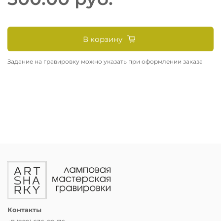
В корзину
Задание на гравировку можно указать при оформлении заказа
Контакты