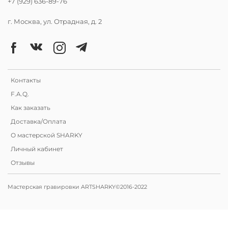
+7 (929) 636-89-76
г. Москва, ул. Отрадная, д. 2
Контакты
F.A.Q.
Как заказать
Доставка/Оплата
О мастерской SHARKY
Личный кабинет
Отзывы
Мастерская гравировки ARTSHARKY©2016-2022