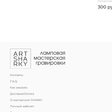
Авторская
300 р
Контакты
F.A.Q.
Как заказать
Доставка/Оплата
О мастерской SHARKY
Личный кабинет