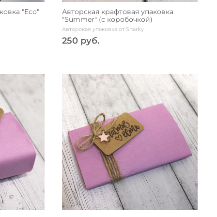
ковка "Eco"
Авторская крафтовая упаковка
"Summer" (с коробочкой)
Авторская упаковка от Sharky
250 руб.