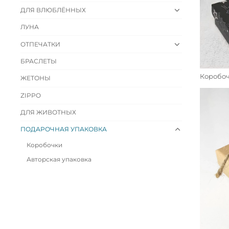
ДЛЯ ВЛЮБЛЁННЫХ
ЛУНА
ОТПЕЧАТКИ
БРАСЛЕТЫ
Коробо
ЖЕТОНЫ
ZIPPO
ДЛЯ ЖИВОТНЫХ
ПОДАРОЧНАЯ УПАКОВКА
Коробочки
Авторская упаковка