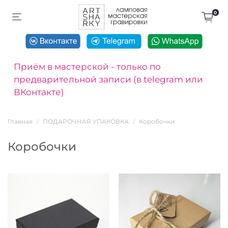
0
Приём в мастерской - только по
предварительной записи (в telegram или
ВКонтакте)
Главная
ПОДАРОЧНАЯ УПАКОВКА
Коробочки
Коробочки