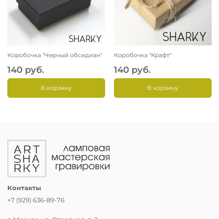
Коробочка "Черный обсидиан"
Коробочка "Крафт"
140 руб.
140 руб.
В корзину
В корзину
Контакты
+7 (929) 636-89-76