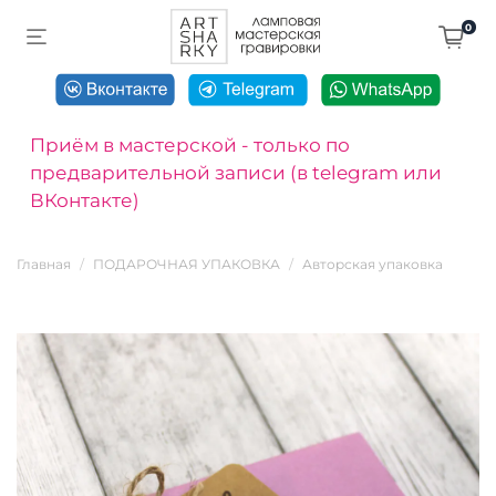
0
Приём в мастерской - только по
предварительной записи (в telegram или
ВКонтакте)
Главная
ПОДАРОЧНАЯ УПАКОВКА
Авторская упаковка