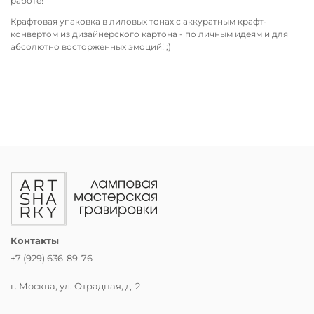
работе!
Крафтовая упаковка в лиловых тонах с аккуратным крафт-
конвертом из дизайнерского картона - по личным идеям и для
абсолютно восторженных эмоций! ;)
Контакты
+7 (929) 636-89-76
г. Москва, ул. Отрадная, д. 2