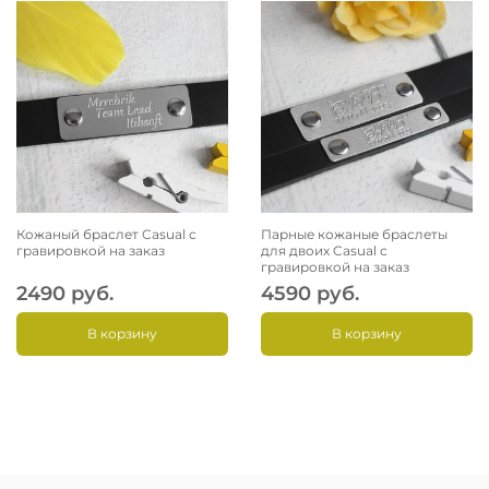
Кожаный браслет Casual с
Парные кожаные браслеты
гравировкой на заказ
для двоих Casual с
гравировкой на заказ
2490 руб.
4590 руб.
В корзину
В корзину