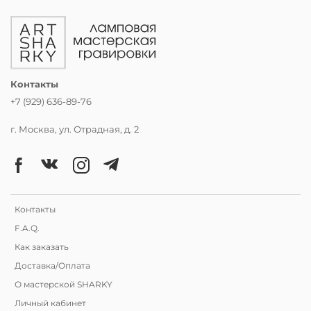
Контакты
+7 (929) 636-89-76
г. Москва, ул. Отрадная, д. 2
Контакты
F.A.Q.
Как заказать
Доставка/Оплата
О мастерской SHARKY
Личный кабинет