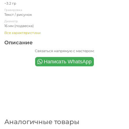
~3.2 гр
Гравировка
Текст / рисунок
Диаметр
16 мм (подвеска)
Все характеристики
Описание
Связаться напрямую с мастером:
Аналогичные товары