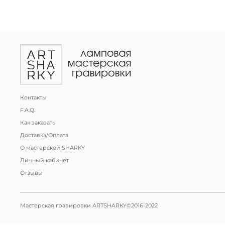
Контакты
F.A.Q.
Как заказать
Доставка/Оплата
О мастерской SHARKY
Личный кабинет
Отзывы
Мастерская гравировки ARTSHARKY©2016-2022