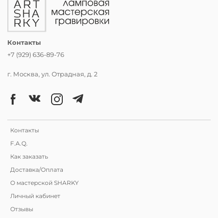
Контакты
+7 (929) 636-89-76
г. Москва, ул. Отрадная, д. 2
Контакты
F.A.Q.
Как заказать
Доставка/Оплата
О мастерской SHARKY
Личный кабинет
Отзывы