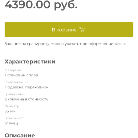
4390.00 руб.
В корзину
Задание на гравировку можно указать при оформлении заказа
Характеристики
Материал
Титановый сплав
Комплектация
Подвеска, переходник
Гравировка
Включена в стоимость
Диаметр
35 мм
Поверхность
Глянец
Описание