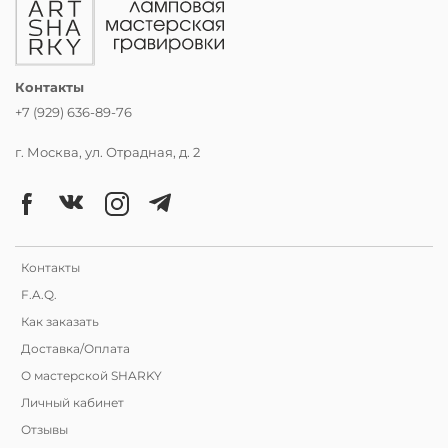
Контакты
+7 (929) 636-89-76
г. Москва, ул. Отрадная, д. 2
Контакты
F.A.Q.
Как заказать
Доставка/Оплата
О мастерской SHARKY
Личный кабинет
Отзывы