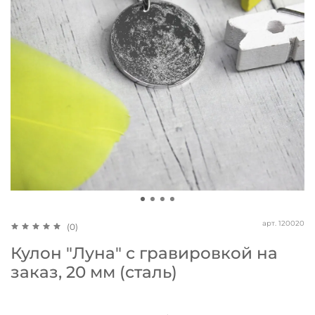
арт.
120020
(0)
Кулон "Луна" с гравировкой на
заказ, 20 мм (сталь)