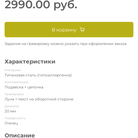
2990.00 руб.
В корзину
Задание на гравировку можно указать при оформлении заказа
Характеристики
Материал
Титановая сталь (гипоаллергенна)
Комплектация
Подвеска + цепочка
Гравировка
Луна + текст на оборотной стороне
Диаметр
20 мм
Поверхность
Глянец
Описание