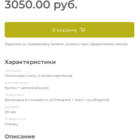
3050.00 руб.
В корзину
Задание на гравировку можно указать при оформлении заказа
Характеристики
Материал
Титановая сталь (гипоаллергенна)
Комплектация
Кулон + цепочка/шнур
Гравировка
Включена в стоимость (отпечаток + текст на обороте)
Диаметр
20 мм
Поверхность
Глянец
Описание