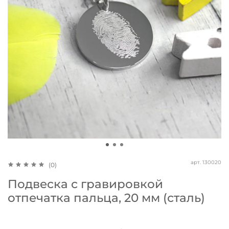
арт.
130020
(0)
Подвеска с гравировкой
отпечатка пальца, 20 мм (сталь)