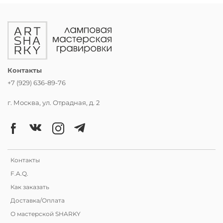
Контакты
+7 (929) 636-89-76
г. Москва, ул. Отрадная, д. 2
Контакты
F.A.Q.
Как заказать
Доставка/Оплата
О мастерской SHARKY