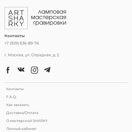
Контакты
+7 (929) 636-89-76
г. Москва, ул. Отрадная, д. 2
Контакты
F.A.Q.
Как заказать
Доставка/Оплата
О мастерской SHARKY
Личный кабинет