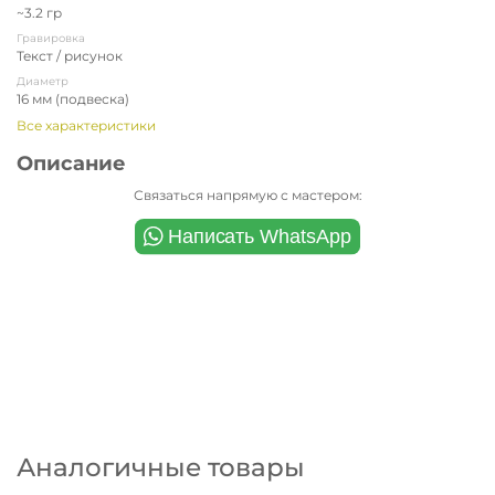
~3.2 гр
Гравировка
Текст / рисунок
Диаметр
16 мм (подвеска)
Все характеристики
Описание
Связаться напрямую с мастером:
Аналогичные товары