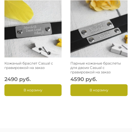
Кожаный браслет Casual с
Парные кожаные браслеты
гравировкой на заказ
для двоих Casual с
гравировкой на заказ
2490 руб.
4590 руб.
В корзину
В корзину