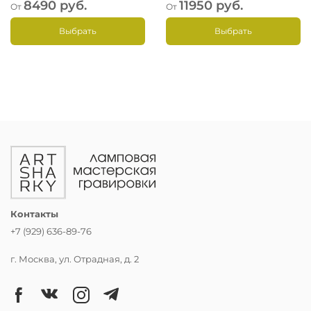
8490 руб.
11950 руб.
От
От
Выбрать
Выбрать
Контакты
+7 (929) 636-89-76
г. Москва, ул. Отрадная, д. 2