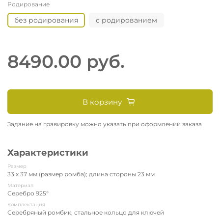
Родирование
без родирования
с родированием
8490.00 руб.
В корзину
Задание на гравировку можно указать при оформлении заказа
Характеристики
Размер
33 х 37 мм (размер ромба); длина стороны 23 мм
Материал
Серебро 925°
Комплектация
Серебряный ромбик, стальное кольцо для ключей