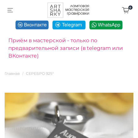
0
Приём в мастерской - только по
предварительной записи (в telegram или
ВКонтакте)
Главная
СЕРЕБРО 925°