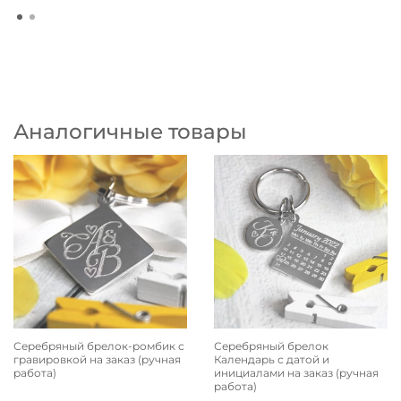
Аналогичные товары
Серебряный брелок-ромбик с
Серебряный брелок
гравировкой на заказ (ручная
Календарь с датой и
работа)
инициалами на заказ (ручная
работа)