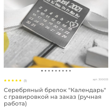
арт.
300033
(1)
Серебряный брелок "Календарь"
с гравировкой на заказ (ручная
работа)