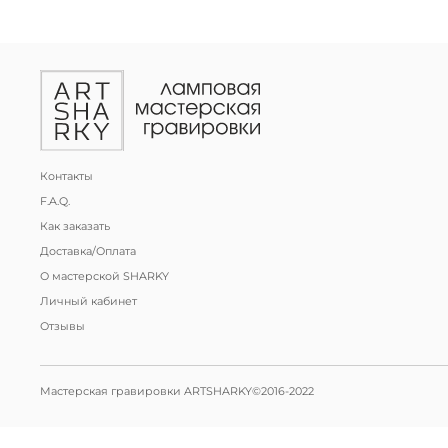
Контакты
F.A.Q.
Как заказать
Доставка/Оплата
О мастерской SHARKY
Личный кабинет
Отзывы
Мастерская гравировки ARTSHARKY©2016-2022