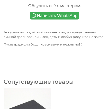
Обсудить всё с мастером:
Аккуратный свадебный замочек в виде сердца с вашей
личной гравировкой имен, даты и любых рисунков на заказ.
Пусть традиции будут красивыми и нежными! ;)
Сопутствующие товары