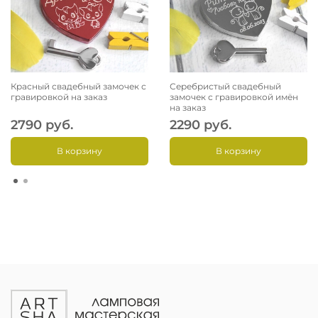
Красный свадебный замочек с
Серебристый свадебный
гравировкой на заказ
замочек с гравировкой имён
на заказ
2790 руб.
2290 руб.
В корзину
В корзину