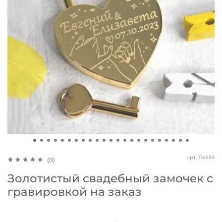
арт.
114559
(0)
Золотистый свадебный замочек с
гравировкой на заказ