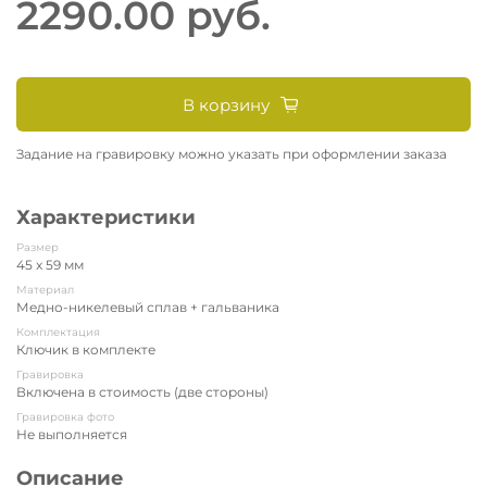
2290.00 руб.
В корзину
Задание на гравировку можно указать при оформлении заказа
Характеристики
Размер
45 x 59 мм
Материал
Медно-никелевый сплав + гальваника
Комплектация
Ключик в комплекте
Гравировка
Включена в стоимость (две стороны)
Гравировка фото
Не выполняется
Описание