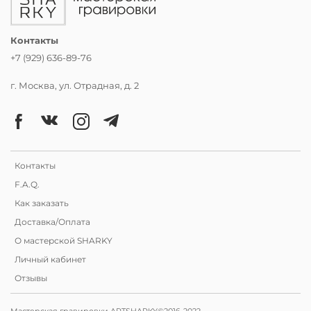
Контакты
+7 (929) 636-89-76
г. Москва, ул. Отрадная, д. 2
Контакты
F.A.Q.
Как заказать
Доставка/Оплата
О мастерской SHARKY
Личный кабинет
Отзывы