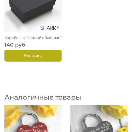
Коробочка "Черный обсидиан"
140 руб.
В корзину
Аналогичные товары