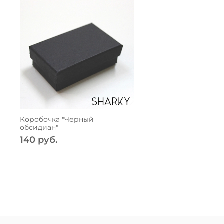
Коробочка "Черный
обсидиан"
140 руб.