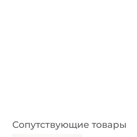
Сопутствующие товары