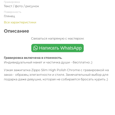
Гравировка
Текст / фото / рисунок
Поверхность
Глянец
Все характеристики
Описание
Связаться напрямую с мастером:
Гравировка включена в стоимость.
Индивидуальный макет и частичка души - бесплатно ;)
Узкая зажигалка Zippo Slim High Polish Chrome с гравировкой на
заказ - образец элегантности и стиля. Замечательный выбор для
подарка даже девушке, которая не собирается бросать курить ;)