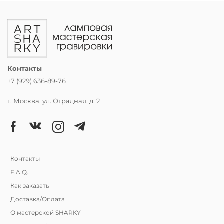
Контакты
+7 (929) 636-89-76
г. Москва, ул. Отрадная, д. 2
Контакты
F.A.Q.
Как заказать
Доставка/Оплата
О мастерской SHARKY