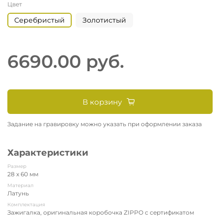
Цвет
Серебристый
Золотистый
6690.00 руб.
В корзину
Задание на гравировку можно указать при оформлении заказа
Характеристики
Размер
28 x 60 мм
Материал
Латунь
Комплектация
Зажигалка, оригинальная коробочка ZIPPO с сертификатом