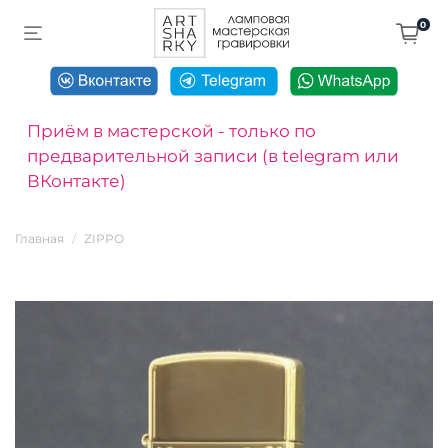
0
Приём в мастерской - только по
предварительной записи (в telegram или
ВКонтакте)
Главная
ZIPPO