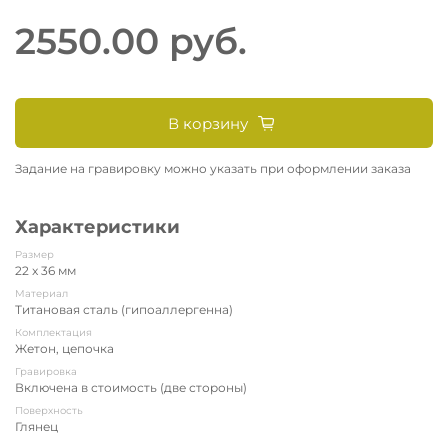
2550.00 руб.
В корзину
Задание на гравировку можно указать при оформлении заказа
Характеристики
Размер
22 x 36 мм
Материал
Титановая сталь (гипоаллергенна)
Комплектация
Жетон, цепочка
Гравировка
Включена в стоимость (две стороны)
Поверхность
Глянец