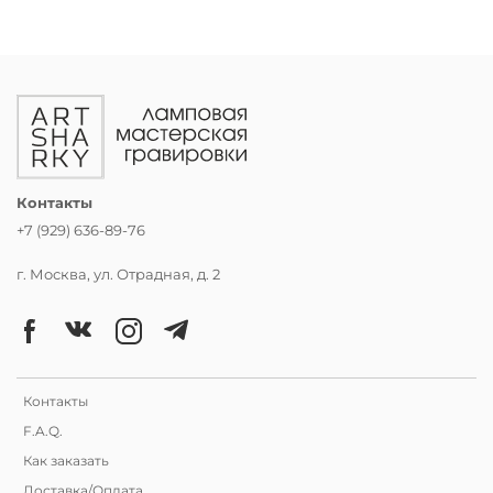
Контакты
+7 (929) 636-89-76
г. Москва, ул. Отрадная, д. 2
Контакты
F.A.Q.
Как заказать
Доставка/Оплата