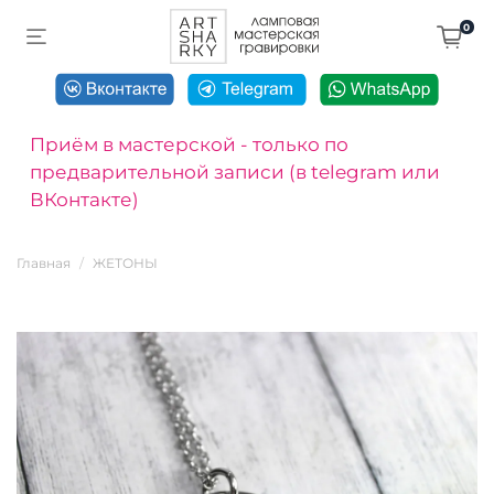
0
Приём в мастерской - только по
предварительной записи (в telegram или
ВКонтакте)
Главная
ЖЕТОНЫ