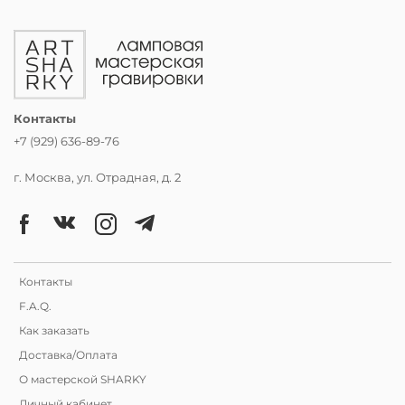
Контакты
+7 (929) 636-89-76
г. Москва, ул. Отрадная, д. 2
Контакты
F.A.Q.
Как заказать
Доставка/Оплата
О мастерской SHARKY
Личный кабинет