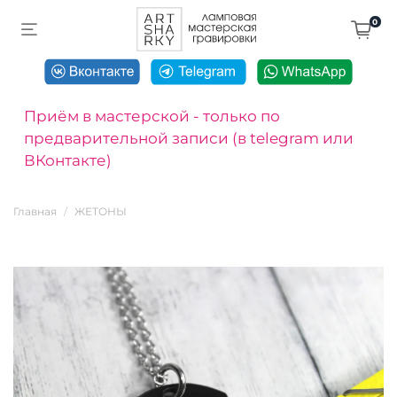
0
Приём в мастерской - только по
предварительной записи (в telegram или
ВКонтакте)
Главная
ЖЕТОНЫ