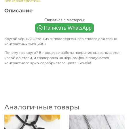
Все характеристики
Описание
Связаться с мастером:
Крутой чёрный жетон из гипоаллергенного сплава для самых
контрастных эмоций! ;)
Почему так круто? В процессе работы покрытие сцарапывается
иглой до стали, и гравировка на чёрном фоне получается
контрастного ярко-серебристого цвета. Бомба!
Аналогичные товары