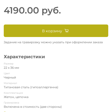
4190.00 руб.
В корзину
Задание на гравировку можно указать при оформлении заказа
Характеристики
Размер
22 х 36 мм
Цвет
Черный
Материал
Титановая сталь (гипоаллергенна)
Комплектация
Жетон, цепочка
Гравировка
Включена в стоимость (две стороны)